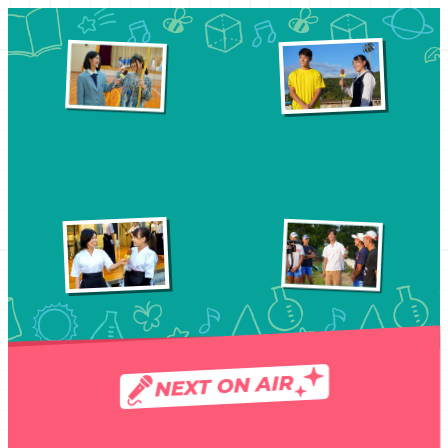
NEXT ON AIR