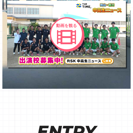
動画を観る