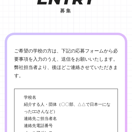
募集
ご希望の学校の方は、
下記の応募フォームから
必
要事項を入力のうえ、
送信をお願いいたします。
弊社担当者より、
後ほどご連絡させていただきま
す。
学校名
紹介する人・団体（〇〇部、△△で日本一にな
った□□さんなど）
連絡先ご担当者名
連絡先電話番号