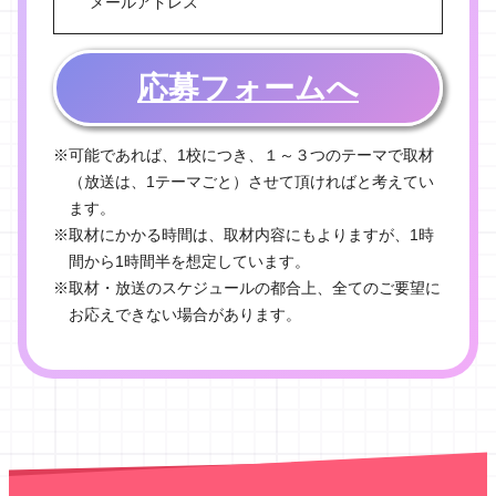
メールアドレス
応募フォームへ
可能であれば、1校につき、１～３つのテーマで取材
（放送は、1テーマごと）させて頂ければと考えてい
ます。
取材にかかる時間は、取材内容にもよりますが、1時
間から1時間半を想定しています。
取材・放送のスケジュールの都合上、全てのご要望に
お応えできない場合があります。