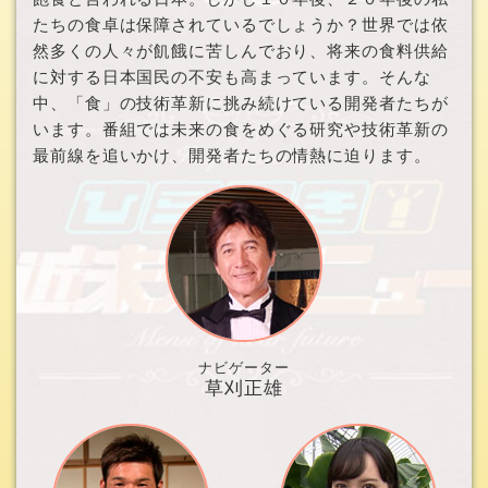
たちの食卓は保障されているでしょうか？世界では依
然多くの人々が飢餓に苦しんでおり、将来の食料供給
に対する日本国民の不安も高まっています。そんな
中、「食」の技術革新に挑み続けている開発者たちが
います。番組では未来の食をめぐる研究や技術革新の
最前線を追いかけ、開発者たちの情熱に迫ります。
ナビゲーター
草刈正雄