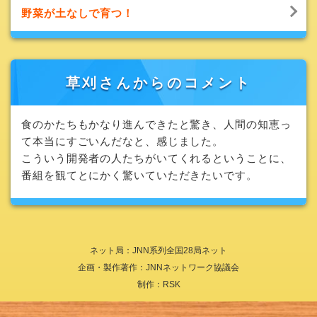
野菜が土なしで育つ！
草刈さんからのコメント
食のかたちもかなり進んできたと驚き、
人間の知恵っ
て本当にすごいんだなと、感じました。
こういう開発者の人たちがいてくれるということに、
番組を観てとにかく驚いていただきたいです。
ネット局：JNN系列全国28局ネット
企画・製作著作：JNNネットワーク協議会
制作：RSK