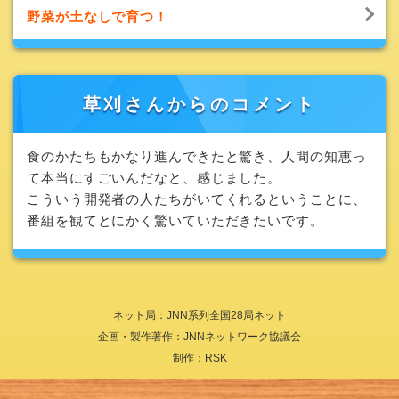
野菜が土なしで育つ！
草刈さんからのコメント
食のかたちもかなり進んできたと驚き、
人間の知恵っ
て本当にすごいんだなと、感じました。
こういう開発者の人たちがいてくれるということに、
番組を観てとにかく驚いていただきたいです。
ネット局：JNN系列全国28局ネット
企画・製作著作：JNNネットワーク協議会
制作：RSK