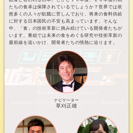
たちの食卓は保障されているでしょうか？世界では依
然多くの人々が飢餓に苦しんでおり、将来の食料供給
に対する日本国民の不安も高まっています。そんな
中、「食」の技術革新に挑み続けている開発者たちが
います。番組では未来の食をめぐる研究や技術革新の
最前線を追いかけ、開発者たちの情熱に迫ります。
ナビゲーター
草刈正雄