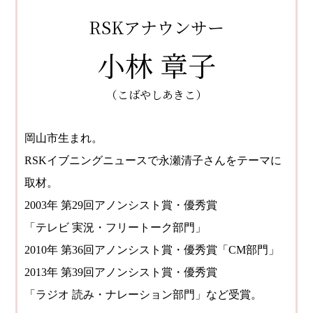
RSKアナウンサー
小林 章子
（こばやしあきこ）
岡山市生まれ。
RSKイブニングニュースで永瀬清子さんをテーマに
取材。
2003年 第29回アノンシスト賞・優秀賞
「テレビ 実況・フリートーク部門」
2010年 第36回アノンシスト賞・優秀賞
「CM部門」
2013年 第39回アノンシスト賞・優秀賞
「ラジオ 読み・ナレーション部門」など受賞。