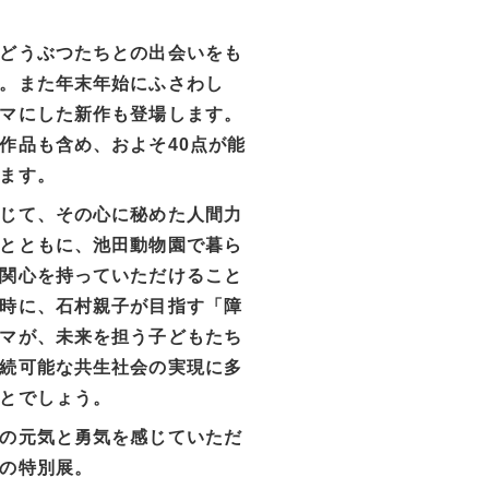
どうぶつたちとの出会いをも
。また年末年始にふさわし
マにした新作も登場します。
作品も含め、およそ40点が能
ます。
じて、その心に秘めた人間力
とともに、池田動物園で暮ら
関心を持っていただけること
時に、石村親子が目指す「障
マが、未来を担う子どもたち
続可能な共生社会の実現に多
とでしょう。
の元気と勇気を感じていただ
の特別展。