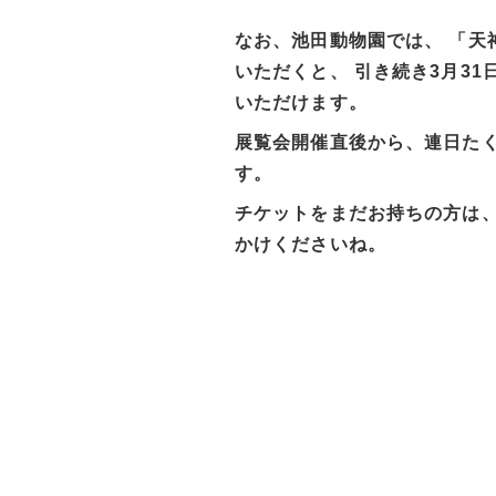
なお、池田動物園では、 「天
いただくと、 引き続き3月31
いただけます。
展覧会開催直後から、連日た
す。
チケットをまだお持ちの方は
かけくださいね。