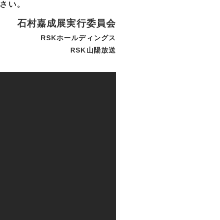
さい。
石村嘉成展実行委員会
RSKホールディングス
RSK山陽放送