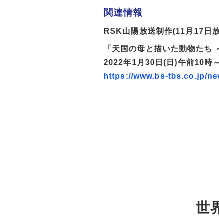
関連情報
RSK山陽放送制作(11月17日
「天国の母と描いた動物たち 
2022年1月30日(日)午前10
https://www.bs-tbs.co.jp/n
世