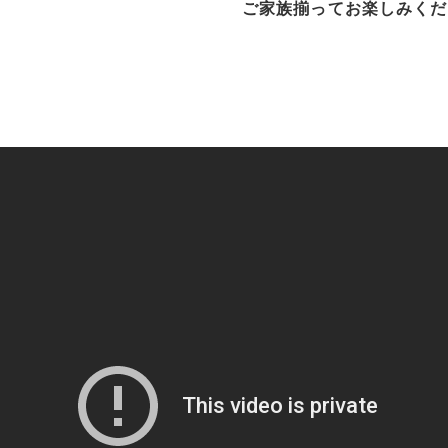
ご家族揃ってお楽しみくだ