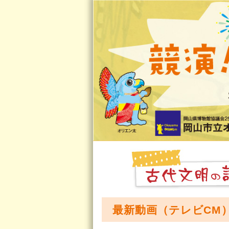
最新動画（テレビCM