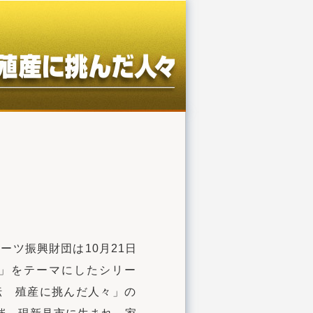
ーツ振興財団は10月21日
」をテーマにしたシリー
伝 殖産に挑んだ人々」の